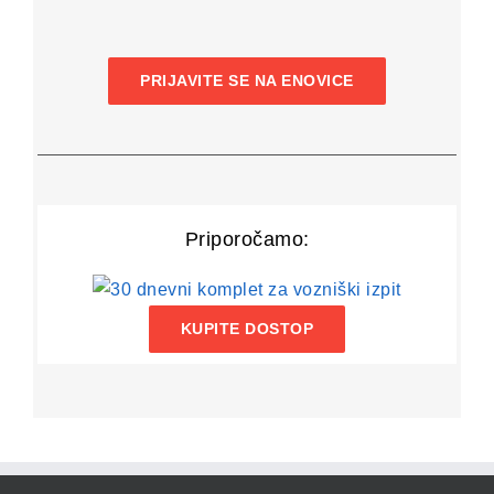
PRIJAVITE SE NA ENOVICE
Priporočamo:
KUPITE DOSTOP