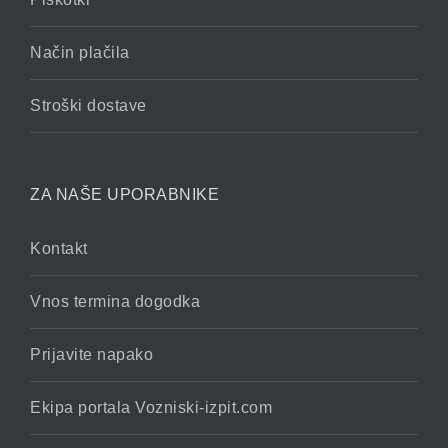
Način plačila
Stroški dostave
ZA NAŠE UPORABNIKE
Kontakt
Vnos termina dogodka
Prijavite napako
Ekipa portala Vozniski-izpit.com