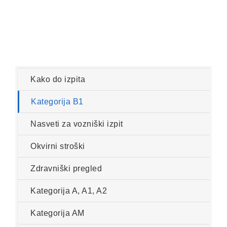
Kako do izpita
Kategorija B1
Nasveti za vozniški izpit
Okvirni stroški
Zdravniški pregled
Kategorija A, A1, A2
Kategorija AM