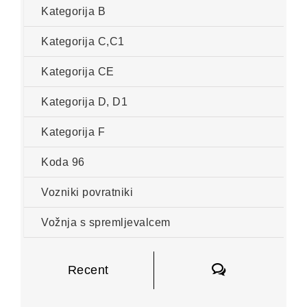
Kategorija B
Kategorija C,C1
Kategorija CE
Kategorija D, D1
Kategorija F
Koda 96
Vozniki povratniki
Vožnja s spremljevalcem
Komentarji
Recent