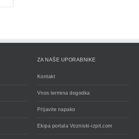
ZA NAŠE UPORABNIKE
Kontakt
Vnos termina dogodka
Prijavite napako
Ekipa portala Vozniski-izpit.com