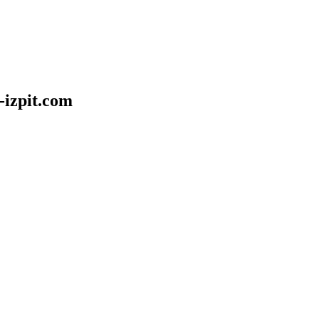
-izpit.com