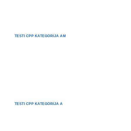
TESTI CPP KATEGORIJA AM
TESTI CPP KATEGORIJA A