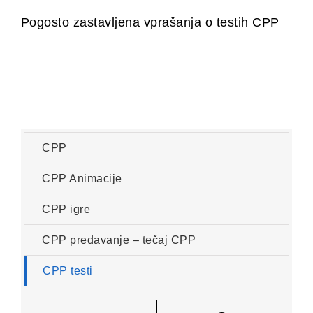
Pogosto zastavljena vprašanja o testih CPP
CPP
CPP Animacije
CPP igre
CPP predavanje – tečaj CPP
CPP testi