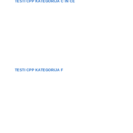
TESTI CPP KATEGORIJA C IN CE
TESTI CPP KATEGORIJA F