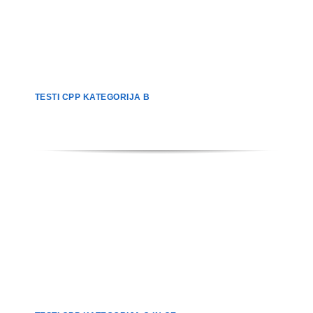
TESTI CPP KATEGORIJA B