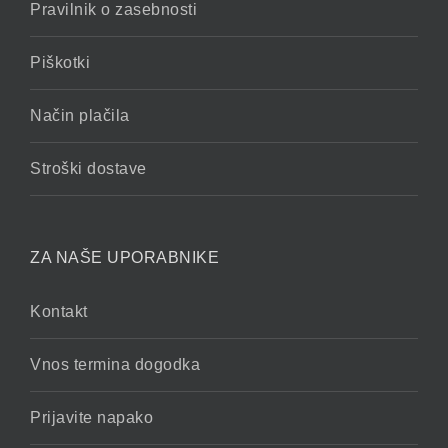
Pravilnik o zasebnosti
Piškotki
Način plačila
Stroški dostave
ZA NAŠE UPORABNIKE
Kontakt
Vnos termina dogodka
Prijavite napako