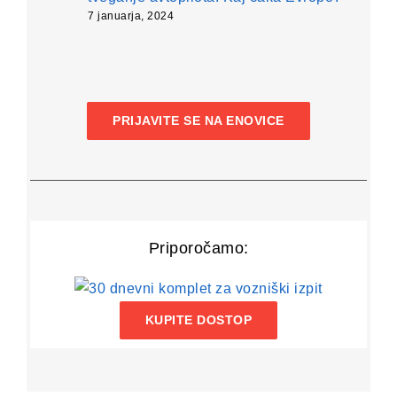
7 januarja, 2024
PRIJAVITE SE NA ENOVICE
Priporočamo:
KUPITE DOSTOP