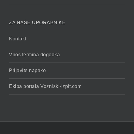
ZA NAŠE UPORABNIKE
Kontakt
Vnos termina dogodka
Prijavite napako
Ekipa portala Vozniski-izpit.com