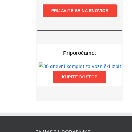
PRIJAVITE SE NA ENOVICE
Priporočamo:
KUPITE DOSTOP