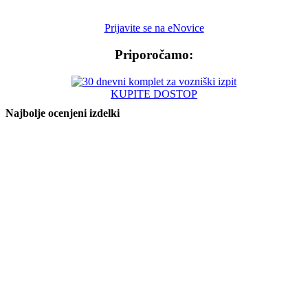
Prijavite se na eNovice
Priporočamo:
KUPITE DOSTOP
Najbolje ocenjeni izdelki