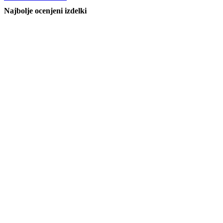
Najbolje ocenjeni izdelki