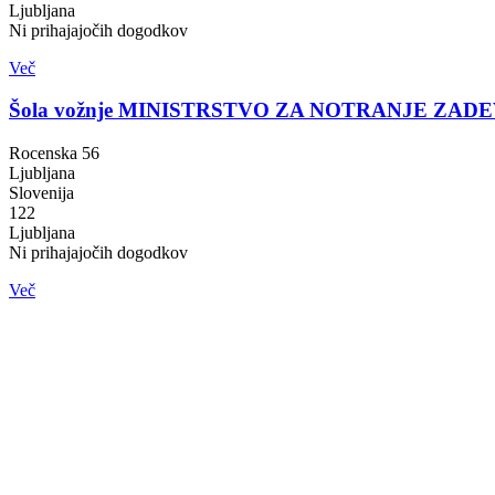
Ljubljana
Ni prihajajočih dogodkov
Več
Šola vožnje MINISTRSTVO ZA NOTRANJE ZAD
Rocenska 56
Ljubljana
Slovenija
122
Ljubljana
Ni prihajajočih dogodkov
Več