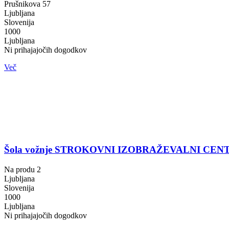
Prušnikova 57
Ljubljana
Slovenija
1000
Ljubljana
Ni prihajajočih dogodkov
Več
Šola vožnje STROKOVNI IZOBRAŽEVALNI CE
Na produ 2
Ljubljana
Slovenija
1000
Ljubljana
Ni prihajajočih dogodkov