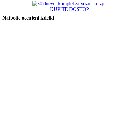
KUPITE DOSTOP
Najbolje ocenjeni izdelki