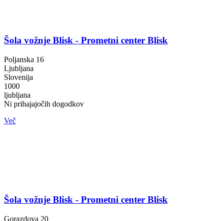
Šola vožnje Blisk - Prometni center Blisk
Poljanska 16
Ljubljana
Slovenija
1000
ljubljana
Ni prihajajočih dogodkov
Več
Šola vožnje Blisk - Prometni center Blisk
Gorazdova 20