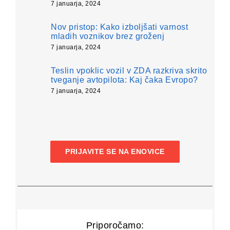
7 januarja, 2024
Nov pristop: Kako izboljšati varnost
mladih voznikov brez groženj
7 januarja, 2024
Teslin vpoklic vozil v ZDA razkriva skrito
tveganje avtopilota: Kaj čaka Evropo?
7 januarja, 2024
PRIJAVITE SE NA ENOVICE
Priporočamo: