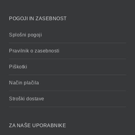
POGOJI IN ZASEBNOST
Splošni pogoji
Pravilnik o zasebnosti
Piškotki
Način plačila
Stroški dostave
ZA NAŠE UPORABNIKE