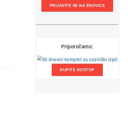
PRIJAVITE SE NA ENOVICE
Priporočamo:
KUPITE DOSTOP