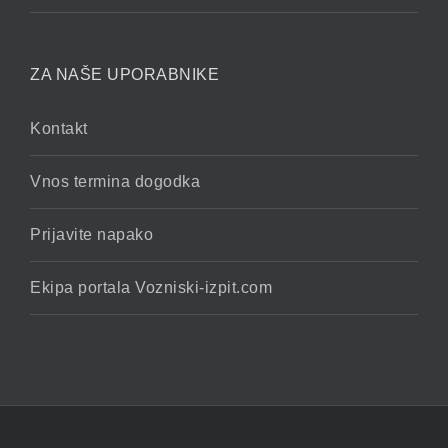
ZA NAŠE UPORABNIKE
Kontakt
Vnos termina dogodka
Prijavite napako
Ekipa portala Vozniski-izpit.com