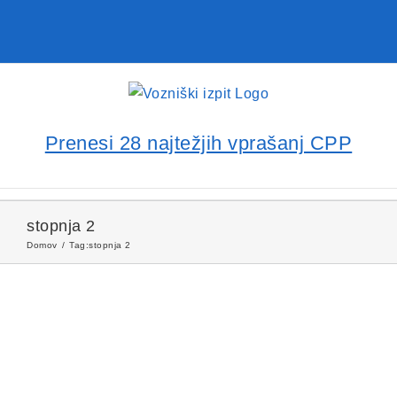
Prenesi 28 najtežjih vprašanj CPP
stopnja 2
Domov
Tag:
stopnja 2