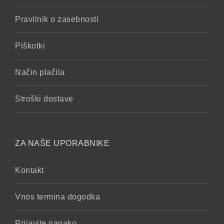
Pravilnik o zasebnosti
Piškotki
Način plačila
Stroški dostave
ZA NAŠE UPORABNIKE
Kontakt
Vnos termina dogodka
Prijavite napako