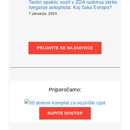
Teslin vpoklic vozil v ZDA razkriva skrito
tveganje avtopilota: Kaj čaka Evropo?
7 januarja, 2024
PRIJAVITE SE NA ENOVICE
Priporočamo:
KUPITE DOSTOP