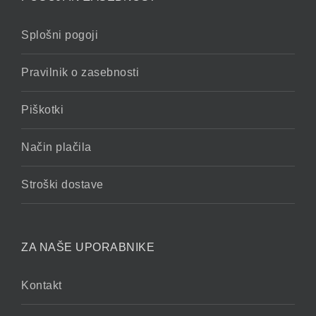
Splošni pogoji
Pravilnik o zasebnosti
Piškotki
Način plačila
Stroški dostave
ZA NAŠE UPORABNIKE
Kontakt