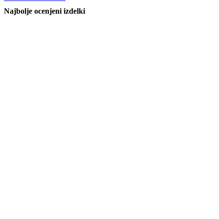
Najbolje ocenjeni izdelki