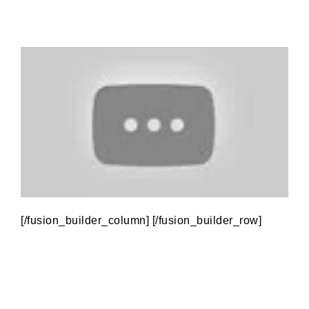
[/fusion_builder_column]
[/fusion_builder_row]