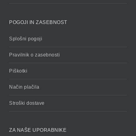
POGOJI IN ZASEBNOST
Splošni pogoji
Pravilnik o zasebnosti
Piškotki
Način plačila
Stroški dostave
ZA NAŠE UPORABNIKE