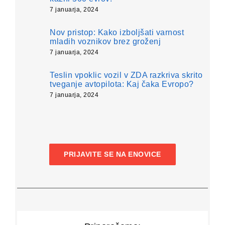
7 januarja, 2024
Nov pristop: Kako izboljšati varnost
mladih voznikov brez groženj
7 januarja, 2024
Teslin vpoklic vozil v ZDA razkriva skrito
tveganje avtopilota: Kaj čaka Evropo?
7 januarja, 2024
PRIJAVITE SE NA ENOVICE