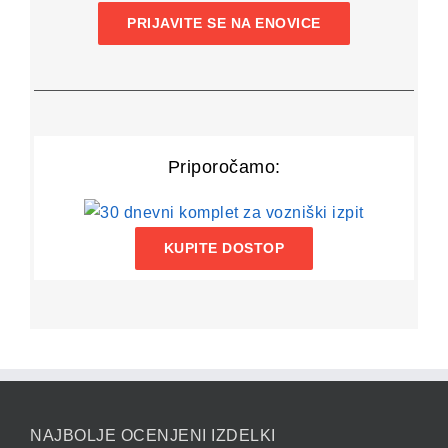
PRIJAVITE SE NA ENOVICE
Priporočamo:
KUPITE DOSTOP
NAJBOLJE OCENJENI IZDELKI