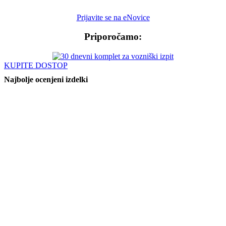
Prijavite se na eNovice
Priporočamo:
KUPITE DOSTOP
Najbolje ocenjeni izdelki