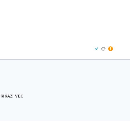
PRIKAŽI VEČ