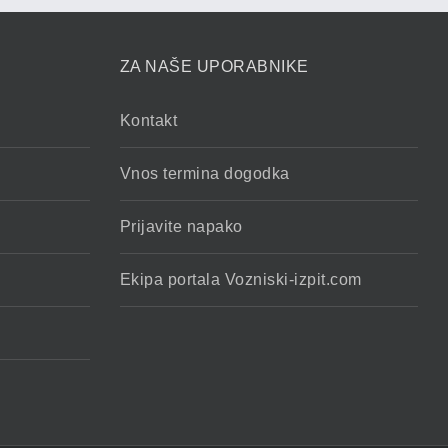
ZA NAŠE UPORABNIKE
Kontakt
Vnos termina dogodka
Prijavite napako
Ekipa portala Vozniski-izpit.com