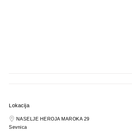
Lokacija
NASELJE HEROJA MAROKA 29
Sevnica