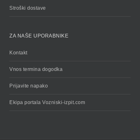
Stroški dostave
ZA NAŠE UPORABNIKE
Kontakt
Vnos termina dogodka
Prijavite napako
Ekipa portala Vozniski-izpit.com