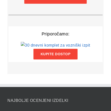
Priporočamo:
KUPITE DOSTOP
NAJBOLJE OCENJENI IZDELKI