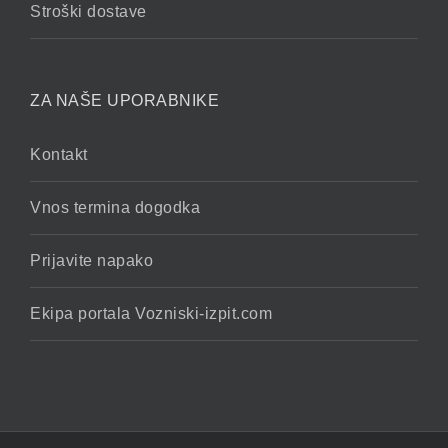
Stroški dostave
ZA NAŠE UPORABNIKE
Kontakt
Vnos termina dogodka
Prijavite napako
Ekipa portala Vozniski-izpit.com