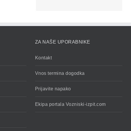
ZA NAŠE UPORABNIKE
Kontakt
Vnos termina dogodka
Prijavite napako
Ekipa portala Vozniski-izpit.com