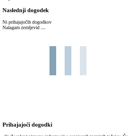
Naslednji dogodek
Ni prihajajočih dogodkov
Nalagam zemljevid ....
Prihajajoči dogodki