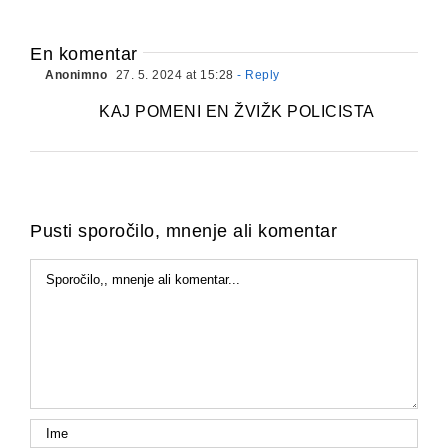
En komentar
Anonimno
27. 5. 2024 at 15:28
- Reply
KAJ POMENI EN ŽVIŽK POLICISTA
Pusti sporočilo, mnenje ali komentar
Komentar