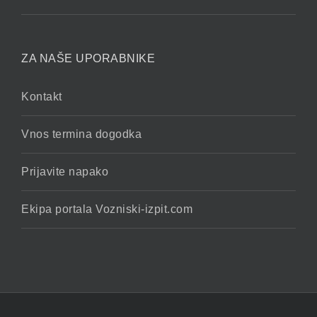
ZA NAŠE UPORABNIKE
Kontakt
Vnos termina dogodka
Prijavite napako
Ekipa portala Vozniski-izpit.com