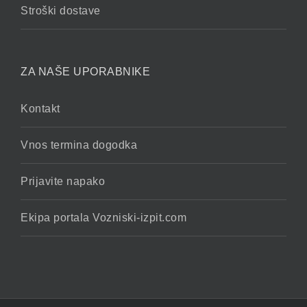
Stroški dostave
ZA NAŠE UPORABNIKE
Kontakt
Vnos termina dogodka
Prijavite napako
Ekipa portala Vozniski-izpit.com