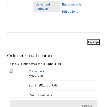
Ustvarjeni
Engagements
odgovori
Priljubljeno
Odgovori na forumu
Prikaz 401 prispevka (od skupno 419)
Mirko Turk
Moderator
26. 1. 2015 ob 9:42
Post count: 419
#19271