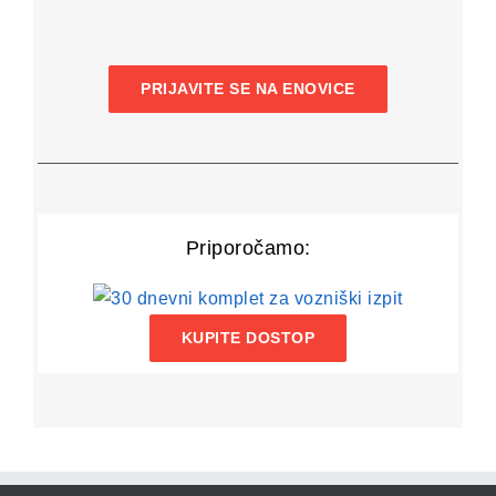
PRIJAVITE SE NA ENOVICE
Priporočamo:
KUPITE DOSTOP