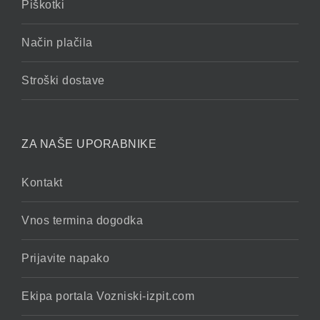
Piškotki
Način plačila
Stroški dostave
ZA NAŠE UPORABNIKE
Kontakt
Vnos termina dogodka
Prijavite napako
Ekipa portala Vozniski-izpit.com