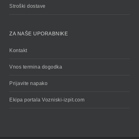
Stroški dostave
ZA NAŠE UPORABNIKE
Kontakt
Vnos termina dogodka
Prijavite napako
Ekipa portala Vozniski-izpit.com