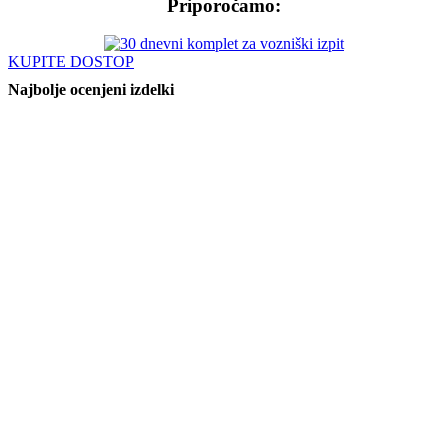
Priporočamo:
KUPITE DOSTOP
Najbolje ocenjeni izdelki