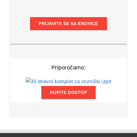
PRIJAVITE SE NA ENOVICE
Priporočamo:
KUPITE DOSTOP