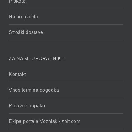
Piškotki
Način plačila
Stroški dostave
ZA NAŠE UPORABNIKE
Kontakt
Vnos termina dogodka
Prijavite napako
Ekipa portala Vozniski-izpit.com