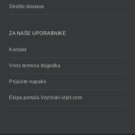
Stroški dostave
ZA NAŠE UPORABNIKE
Kontakt
Vnos termina dogodka
Prijavite napako
Ekipa portala Vozniski-izpit.com